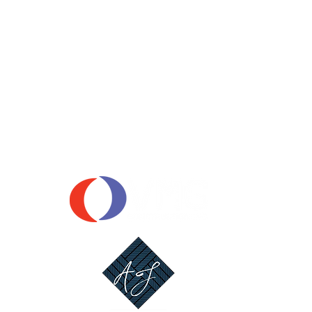
OUR SPONSORS